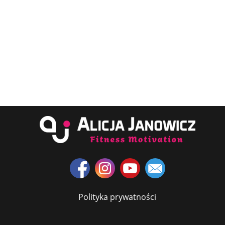
Polityka prywatności