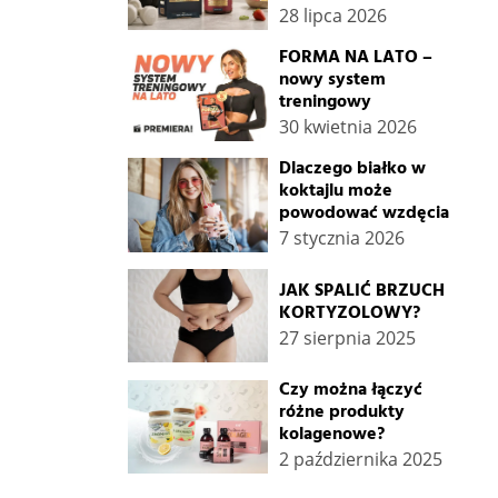
28 lipca 2026
FORMA NA LATO –
nowy system
treningowy
30 kwietnia 2026
Dlaczego białko w
koktajlu może
powodować wzdęcia
7 stycznia 2026
JAK SPALIĆ BRZUCH
KORTYZOLOWY?
27 sierpnia 2025
Czy można łączyć
różne produkty
kolagenowe?
2 października 2025