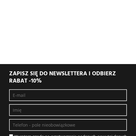
ZAPISZ SIĘ DO NEWSLETTERA I ODBIERZ
RABAT -10%