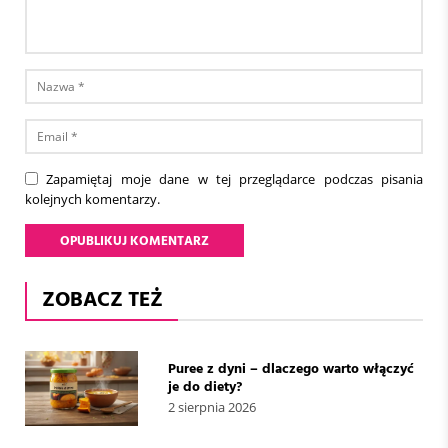
Zapamiętaj moje dane w tej przeglądarce podczas pisania
kolejnych komentarzy.
ZOBACZ TEŻ
Puree z dyni – dlaczego warto włączyć
je do diety?
2 sierpnia 2026