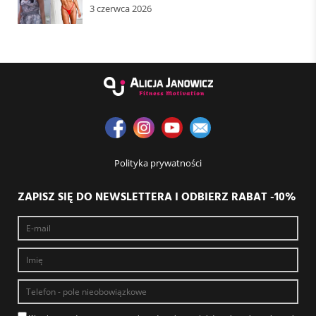
3 czerwca 2026
Polityka prywatności
ZAPISZ SIĘ DO NEWSLETTERA I ODBIERZ RABAT -10%