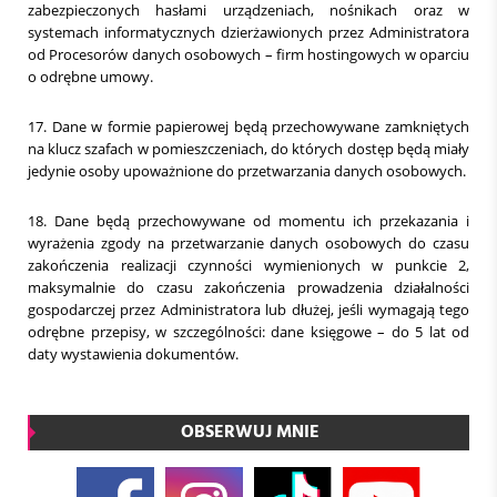
zabezpieczonych hasłami urządzeniach, nośnikach oraz w
systemach informatycznych dzierżawionych przez Administratora
od Procesorów danych osobowych – firm hostingowych w oparciu
o odrębne umowy.
17. Dane w formie papierowej będą przechowywane zamkniętych
na klucz szafach w pomieszczeniach, do których dostęp będą miały
jedynie osoby upoważnione do przetwarzania danych osobowych.
18. Dane będą przechowywane od momentu ich przekazania i
wyrażenia zgody na przetwarzanie danych osobowych do czasu
zakończenia realizacji czynności wymienionych w punkcie 2,
maksymalnie do czasu zakończenia prowadzenia działalności
gospodarczej przez Administratora lub dłużej, jeśli wymagają tego
odrębne przepisy, w szczególności: dane księgowe – do 5 lat od
daty wystawienia dokumentów.
OBSERWUJ MNIE