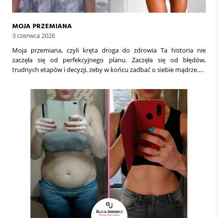
MOJA PRZEMIANA
3 czerwca 2026
Moja przemiana, czyli kręta droga do zdrowia Ta historia nie
zaczęła się od perfekcyjnego planu. Zaczęła się od błędów,
trudnych etapów i decyzji, żeby w końcu zadbać o siebie mądrze.…