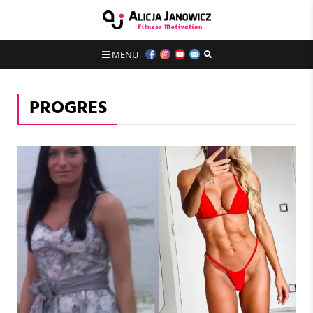
MENU
PROGRES