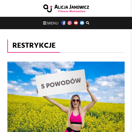
MENU
RESTRYKCJE