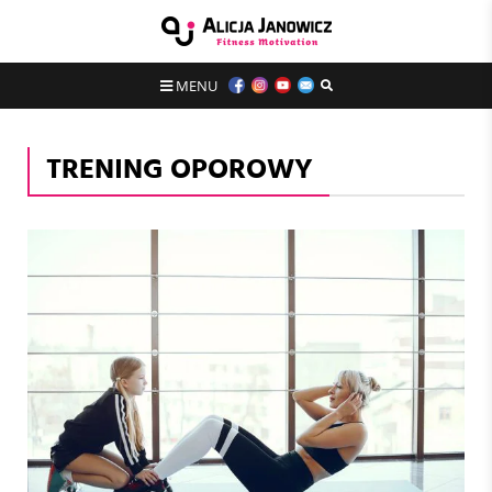
MENU
TRENING OPOROWY