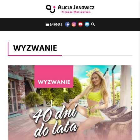
MENU
WYZWANIE