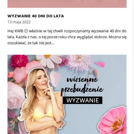
WYZWANIE 40 DNI DO LATA
13 maja 2022
Hej KWB 🙂 właśnie w tej chwili rozpoczynamy wyzwanie 40 dni do
lata. Każda z nas, o tej porze roku chce wyglądać dobrze. Można się
oszukiwać, że tak nie jest…