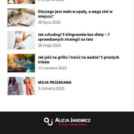
Dlaczego jesz mało w upały, a waga stoi w
miejscu?
30 lipca 2026
Jak schudnąć 5 kilogramów bez diety – 7
sprawdzonych strategii na lato
28 maja 2025
Jak jeść na grillu i tracić na wadze? 5 prostych
trików
13 czerwca 2025
MOJA PRZEMIANA
3 czerwca 2026