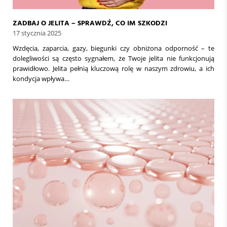
ZADBAJ O JELITA – SPRAWDŹ, CO IM SZKODZI
17 stycznia 2025
Wzdęcia, zaparcia, gazy, biegunki czy obniżona odporność – te
dolegliwości są często sygnałem, że Twoje jelita nie funkcjonują
prawidłowo. Jelita pełnią kluczową rolę w naszym zdrowiu, a ich
kondycja wpływa…