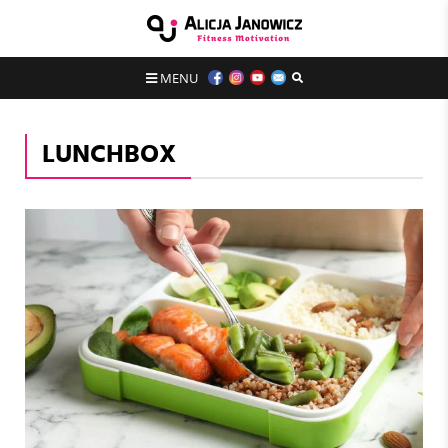
MENU
LUNCHBOX