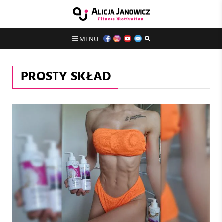
MENU
PROSTY SKŁAD