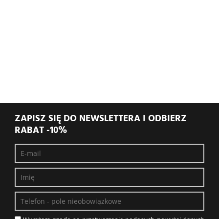
ZAPISZ SIĘ DO NEWSLETTERA I ODBIERZ
RABAT -10%