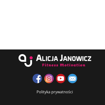
Polityka prywatności