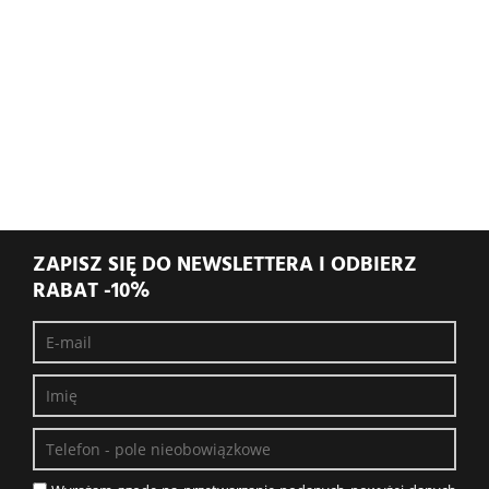
ZAPISZ SIĘ DO NEWSLETTERA I ODBIERZ
RABAT -10%