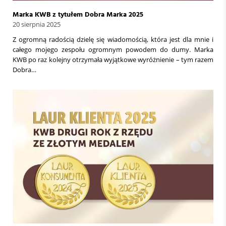
Marka KWB z tytułem Dobra Marka 2025
20 sierpnia 2025
Z ogromną radością dzielę się wiadomością, która jest dla mnie i
całego mojego zespołu ogromnym powodem do dumy. Marka
KWB po raz kolejny otrzymała wyjątkowe wyróżnienie – tym razem
Dobra…