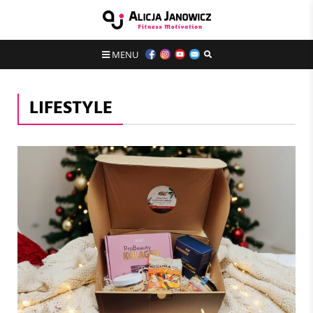
MENU
LIFESTYLE