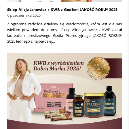
Sklep Alicja Janowicz x KWB z Godłem JAKOŚĆ ROKU® 2025
6 października 2025
Z ogromną radością dzielimy się wiadomością, która jest dla nas
wielkim powodem do dumy. Sklep Alicja Janowicz x KWB został
laureatem prestiżowego Godła Promocyjnego JAKOŚĆ ROKU®
2025 Jednego z najbardziej…