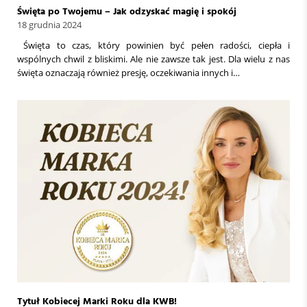
Święta po Twojemu – Jak odzyskać magię i spokój
18 grudnia 2024
Święta to czas, który powinien być pełen radości, ciepła i
wspólnych chwil z bliskimi. Ale nie zawsze tak jest. Dla wielu z nas
święta oznaczają również presję, oczekiwania innych i…
Tytuł Kobiecej Marki Roku dla KWB!