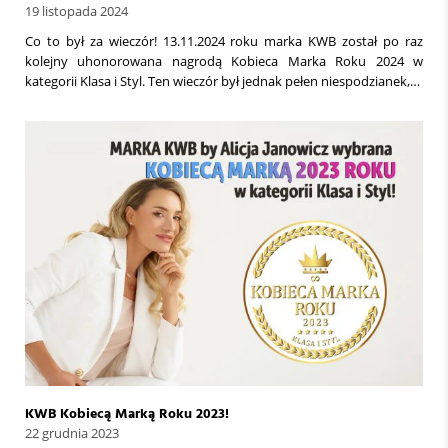
19 listopada 2024
Co to był za wieczór! 13.11.2024 roku marka KWB został po raz
kolejny uhonorowana nagrodą Kobieca Marka Roku 2024 w
kategorii Klasa i Styl. Ten wieczór był jednak pełen niespodzianek,…
KWB Kobiecą Marką Roku 2023!
22 grudnia 2023