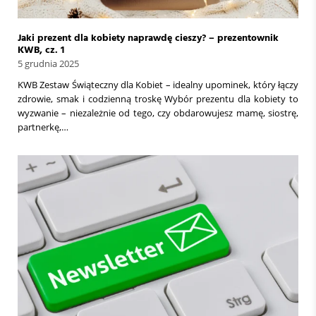
Jaki prezent dla kobiety naprawdę cieszy? – prezentownik
KWB, cz. 1
5 grudnia 2025
KWB Zestaw Świąteczny dla Kobiet – idealny upominek, który łączy
zdrowie, smak i codzienną troskę Wybór prezentu dla kobiety to
wyzwanie – niezależnie od tego, czy obdarowujesz mamę, siostrę,
partnerkę,…