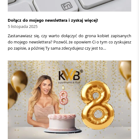
Dołącz do mojego newslettera i zyskaj więcej!
5 listopada 2025
Zastanawiasz się, czy warto dołączyć do grona kobiet zapisanych
do mojego newslettera? Pozwól, że opowiem Ci o tym co zyskujesz
po zapisie, a później Ty sama zdecydujesz czy jest to…