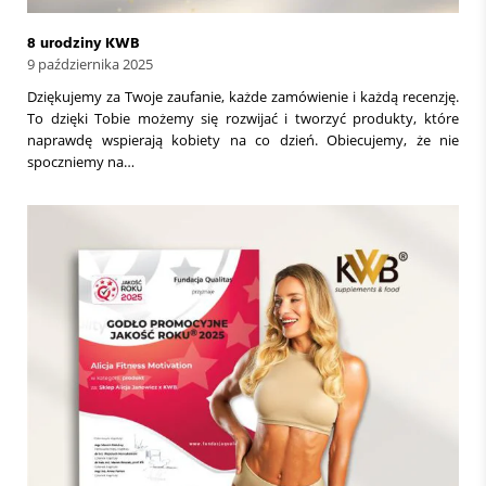
8 urodziny KWB
9 października 2025
Dziękujemy za Twoje zaufanie, każde zamówienie i każdą recenzję.
To dzięki Tobie możemy się rozwijać i tworzyć produkty, które
naprawdę wspierają kobiety na co dzień. Obiecujemy, że nie
spoczniemy na…