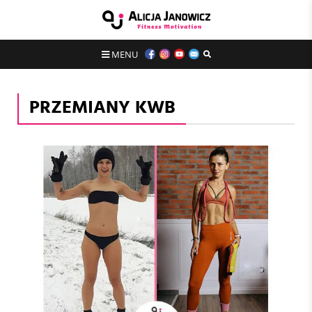
MENU
PRZEMIANY KWB