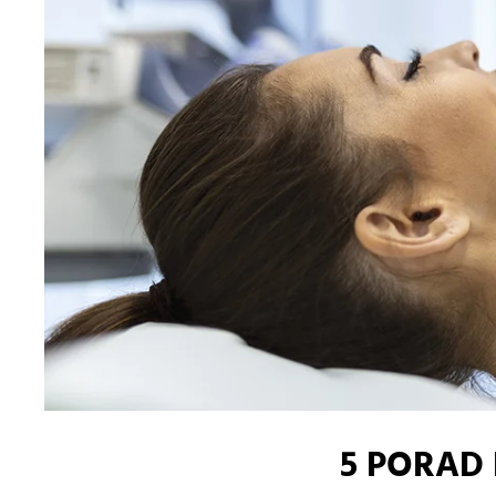
5 PORAD