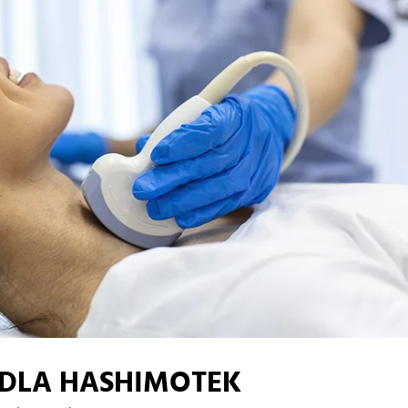
 DLA HASHIMOTEK