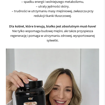
– spadku energii i wolniejszego metabolizmu,
– utraty jędrności skóry,
– trudności w utrzymaniu masy mięśniowej, zwłaszcza przy
redukcji tkanki tłuszczowej.
Dla kobiet, które trenują, białko jest absolutnym must-have!
Nie tylko wspomaga budowę mięśni, ale także przyspiesza
regenerację i pomaga w utrzymaniu zdrowej, wysportowanej
sylwetki.