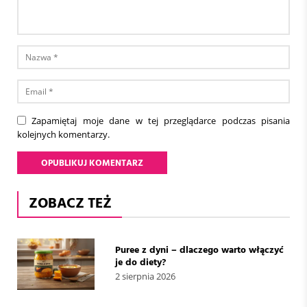
Zapamiętaj moje dane w tej przeglądarce podczas pisania
kolejnych komentarzy.
ZOBACZ TEŻ
Puree z dyni – dlaczego warto włączyć
je do diety?
2 sierpnia 2026