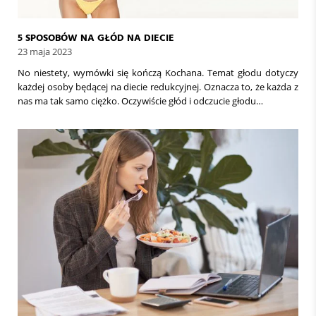
5 SPOSOBÓW NA GŁÓD NA DIECIE
23 maja 2023
No niestety, wymówki się kończą Kochana. Temat głodu dotyczy
każdej osoby będącej na diecie redukcyjnej. Oznacza to, że każda z
nas ma tak samo ciężko. Oczywiście głód i odczucie głodu…