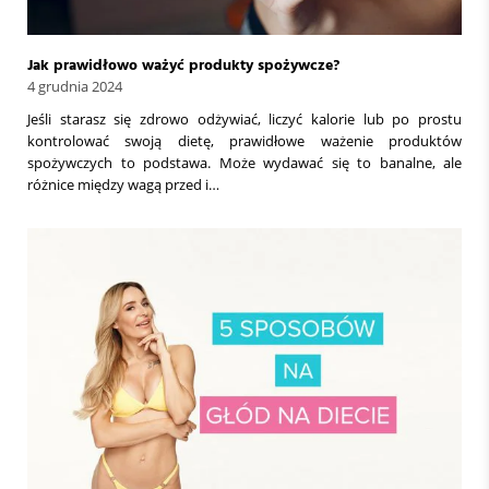
Jak prawidłowo ważyć produkty spożywcze?
4 grudnia 2024
Jeśli starasz się zdrowo odżywiać, liczyć kalorie lub po prostu
kontrolować swoją dietę, prawidłowe ważenie produktów
spożywczych to podstawa. Może wydawać się to banalne, ale
różnice między wagą przed i…