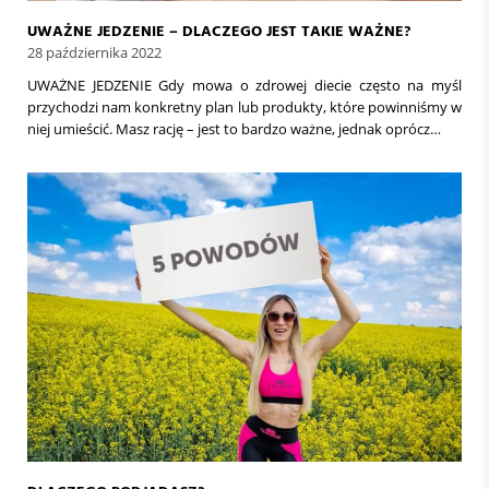
UWAŻNE JEDZENIE – DLACZEGO JEST TAKIE WAŻNE?
28 października 2022
UWAŻNE JEDZENIE Gdy mowa o zdrowej diecie często na myśl
przychodzi nam konkretny plan lub produkty, które powinniśmy w
niej umieścić. Masz rację – jest to bardzo ważne, jednak oprócz…