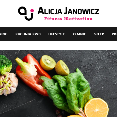
NING
KUCHNIA KWB
LIFESTYLE
O MNIE
SKLEP
PR