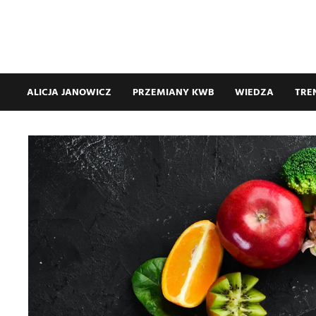
ALICJA JANOWICZ
PRZEMIANY KWB
WIEDZA
TRE