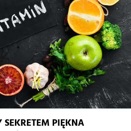
 SEKRETEM PIĘKNA