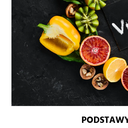
PODSTAWY