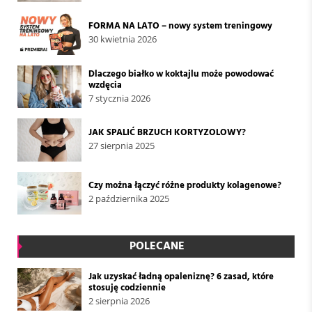
FORMA NA LATO – nowy system treningowy
30 kwietnia 2026
Dlaczego białko w koktajlu może powodować
wzdęcia
7 stycznia 2026
JAK SPALIĆ BRZUCH KORTYZOLOWY?
27 sierpnia 2025
Czy można łączyć różne produkty kolagenowe?
2 października 2025
POLECANE
Jak uzyskać ładną opaleniznę? 6 zasad, które
stosuję codziennie
2 sierpnia 2026