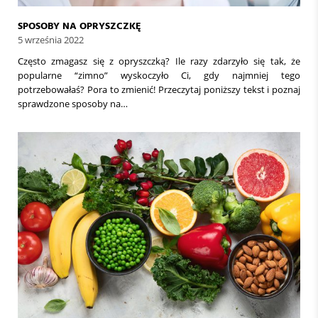
SPOSOBY NA OPRYSZCZKĘ
5 września 2022
Często zmagasz się z opryszczką? Ile razy zdarzyło się tak, że
popularne “zimno” wyskoczyło Ci, gdy najmniej tego
potrzebowałaś? Pora to zmienić! Przeczytaj poniższy tekst i poznaj
sprawdzone sposoby na…