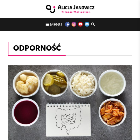
MENU
ODPORNOŚĆ