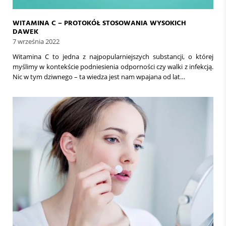
WITAMINA C – PROTOKÓŁ STOSOWANIA WYSOKICH
DAWEK
7 września 2022
Witamina C to jedna z najpopularniejszych substancji, o której
myślimy w kontekście podniesienia odporności czy walki z infekcją.
Nic w tym dziwnego – ta wiedza jest nam wpajana od lat…