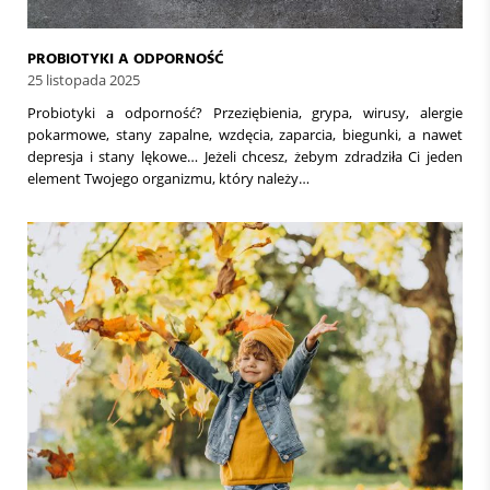
PROBIOTYKI A ODPORNOŚĆ
25 listopada 2025
Probiotyki a odporność? Przeziębienia, grypa, wirusy, alergie
pokarmowe, stany zapalne, wzdęcia, zaparcia, biegunki, a nawet
depresja i stany lękowe… Jeżeli chcesz, żebym zdradziła Ci jeden
element Twojego organizmu, który należy…