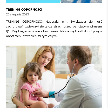
TRENING ODPORNOŚCI
26 sierpnia 2025
TRENING ODPORNOŚCI Nadeszła ⛄. Zwiększyła się ilość
zachorowań, zwiększył się także strach przed panującym wirusem
😳. Rząd ogłasza nowe obostrzenia. Nasila się konflikt dotyczący
obostrzeń i szczepień. W tym całym…