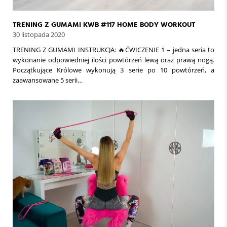
TRENING Z GUMAMI KWB #117 HOME BODY WORKOUT
30 listopada 2020
TRENING Z GUMAMI INSTRUKCJA: 🔥ĆWICZENIE 1 – jedna seria to
wykonanie odpowiedniej ilości powtórzeń lewą oraz prawą nogą.
Początkujące Królowe wykonują 3 serie po 10 powtórzeń, a
zaawansowane 5 serii…