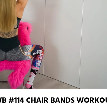
B #114 CHAIR BANDS WORKO