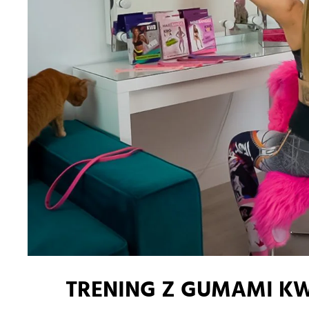
TRENING Z GUMAMI KW