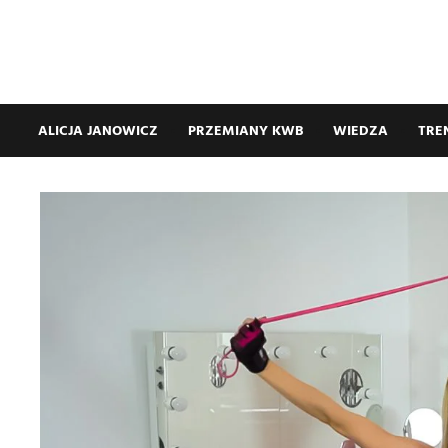
ALICJA JANOWICZ
PRZEMIANY KWB
WIEDZA
TRE