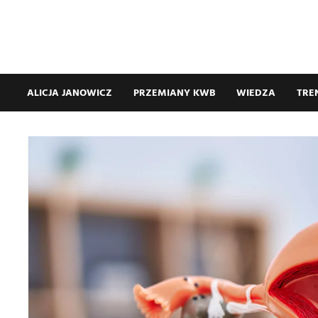
ALICJA JANOWICZ
PRZEMIANY KWB
WIEDZA
TRE