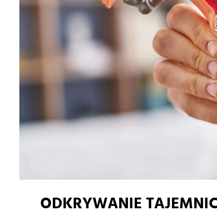
ODKRYWANIE TAJEMNIC