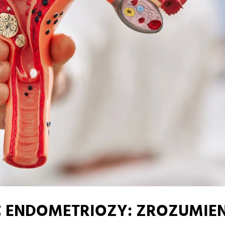
 ENDOMETRIOZY: ZROZUMIEN