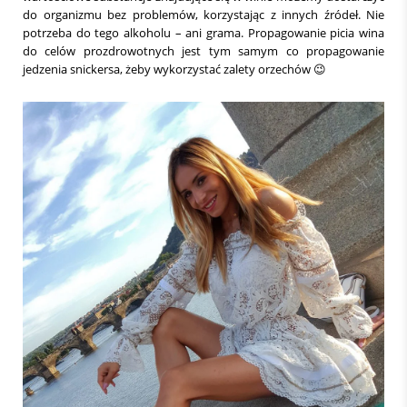
do organizmu bez problemów, korzystając z innych źródeł. Nie
potrzeba do tego alkoholu – ani grama. Propagowanie picia wina
do celów prozdrowotnych jest tym samym co propagowanie
jedzenia snickersa, żeby wykorzystać zalety orzechów
😉