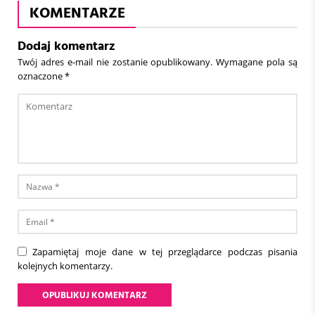
KOMENTARZE
Dodaj komentarz
Twój adres e-mail nie zostanie opublikowany.
Wymagane pola są
oznaczone
*
Zapamiętaj moje dane w tej przeglądarce podczas pisania
kolejnych komentarzy.