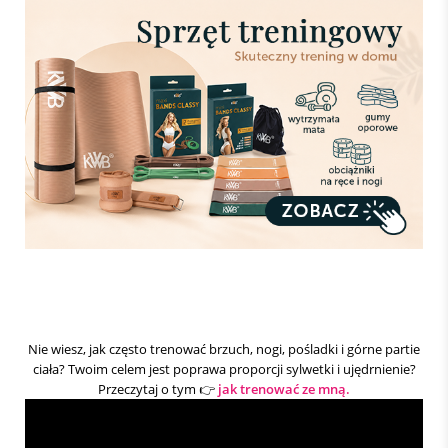
Nie wiesz, jak często trenować brzuch, nogi, pośladki i górne partie
ciała? Twoim celem jest poprawa proporcji sylwetki i ujędrnienie?
Przeczytaj o tym 👉
jak trenować ze mną.