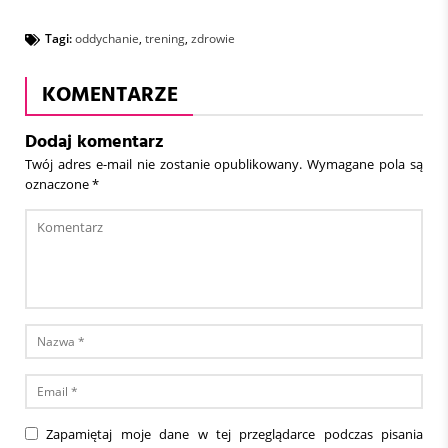
Tagi:
oddychanie
,
trening
,
zdrowie
KOMENTARZE
Dodaj komentarz
Twój adres e-mail nie zostanie opublikowany.
Wymagane pola są
oznaczone
*
Zapamiętaj moje dane w tej przeglądarce podczas pisania