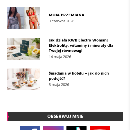
MOJA PRZEMIANA
3 czerwca 2026
Jak działa KWB Electro Woman?
Elektrolity, witaminy i minerały dla
Twojej równowagi
14 maja 2026
Śniadania w hotelu – jak do nich
podejść?
3 maja 2026
OBSERWUJ MNIE