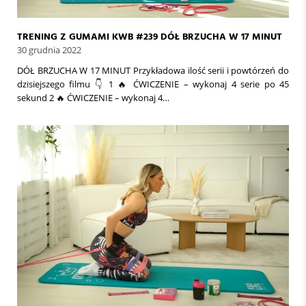
TRENING Z GUMAMI KWB #239 DÓŁ BRZUCHA W 17 MINUT
30 grudnia 2022
DÓŁ BRZUCHA W 17 MINUT Przykładowa ilość serii i powtórzeń do
dzisiejszego filmu 👇 1 🔥 ĆWICZENIE – wykonaj 4 serie po 45
sekund 2 🔥 ĆWICZENIE – wykonaj 4…