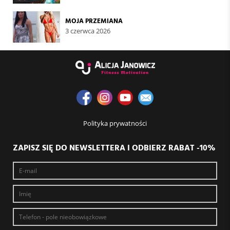
MOJA PRZEMIANA
3 czerwca 2026
Polityka prywatności
ZAPISZ SIĘ DO NEWSLETTERA I ODBIERZ RABAT -10%