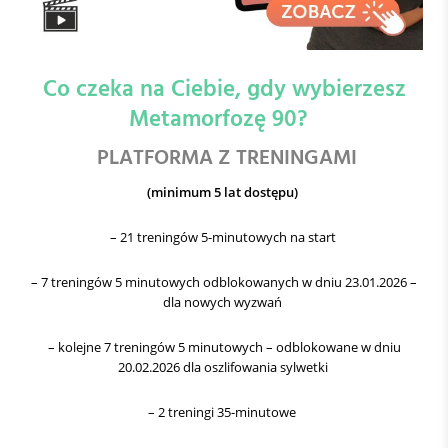
Co czeka na Ciebie, gdy wybierzesz
Metamorfozę 90?
PLATFORMA Z TRENINGAMI
(minimum 5 lat dostępu)
– 21 treningów 5-minutowych na start
– 7 treningów 5 minutowych odblokowanych w dniu 23.01.2026 –
dla nowych wyzwań
– kolejne 7 treningów 5 minutowych – odblokowane w dniu
20.02.2026 dla oszlifowania sylwetki
– 2 treningi 35-minutowe