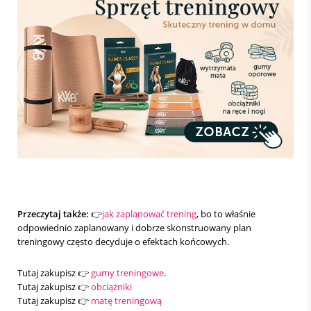
Przeczytaj także:
👉
jak zaplanować trening
, bo to właśnie
odpowiednio zaplanowany i dobrze skonstruowany plan
treningowy często decyduje o efektach końcowych.
Tutaj zakupisz 👉
gumy treningowe
.
Tutaj zakupisz 👉
obciążniki
Tutaj zakupisz 👉
matę treningową