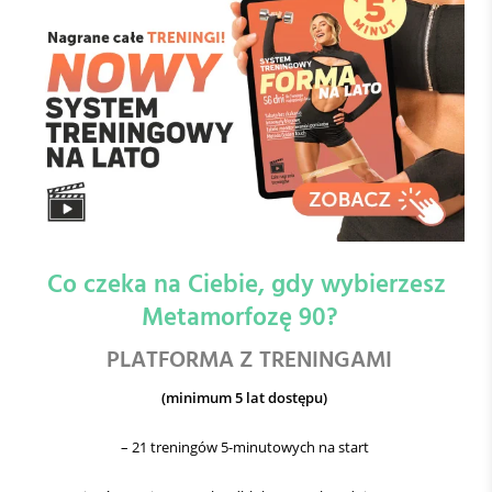
Co czeka na Ciebie, gdy wybierzesz
Metamorfozę 90?
PLATFORMA Z TRENINGAMI
(minimum 5 lat dostępu)
– 21 treningów 5-minutowych na start