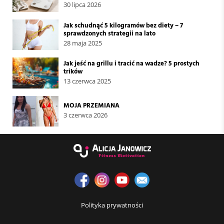
30 lipca 2026
Jak schudnąć 5 kilogramów bez diety – 7
sprawdzonych strategii na lato
28 maja 2025
Jak jeść na grillu i tracić na wadze? 5 prostych
trików
13 czerwca 2025
MOJA PRZEMIANA
3 czerwca 2026
Polityka prywatności