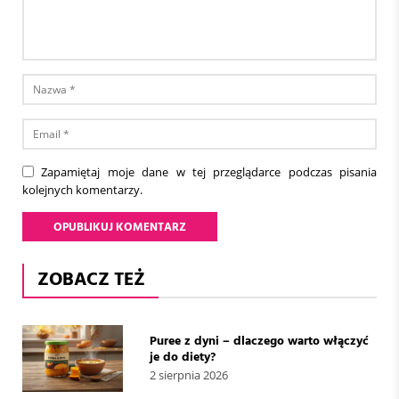
Zapamiętaj moje dane w tej przeglądarce podczas pisania
kolejnych komentarzy.
ZOBACZ TEŻ
Puree z dyni – dlaczego warto włączyć
je do diety?
2 sierpnia 2026