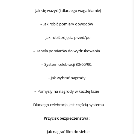
– Jak się ważyć (i dlaczego waga kłamie)
– Jak robić pomiary obwodów
– Jak robić zdjęcia przed/po
– Tabela pomiarów do wydrukowania
– System celebracji 30/60/90:
– Jak wybrać nagrody
– Pomysły na nagrody w każdej fazie
– Dlaczego celebracja jest częścią systemu
Przycisk bezpieczeństwa:
– Jak nagrać film do siebie