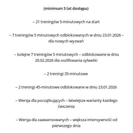
(minimum 5 lat dostępu)
– 21 treningów 5-minutowych na start
– 7 treningów 5 minutowych odblokowanych w dniu 23.01.2026 –
dla nowych wyzwań
– kolejne 7 treningów 5 minutowych – odblokowane w dniu
20.02.2026 dla oszlifowania sylwetki
– 2 treningi 35-minutowe
– 2 treningi 45-minutowe odblokowane w dniu 23.01.2026
– Wersja dla początkujących – łatwiejsze warianty każdego
ćwiczenia
– Wersja dla zaawansowanych – większa intensywność od
pierwszego dnia