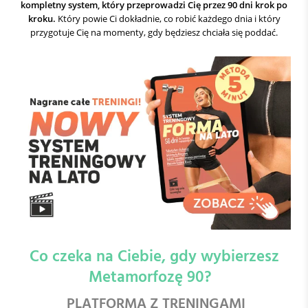
kompletny system, który przeprowadzi Cię przez 90 dni krok po
kroku.
Który powie Ci dokładnie, co robić każdego dnia i który
przygotuje Cię na momenty, gdy będziesz chciała się poddać.
Co czeka na Ciebie, gdy wybierzesz
Metamorfozę 90?
PLATFORMA Z TRENINGAMI