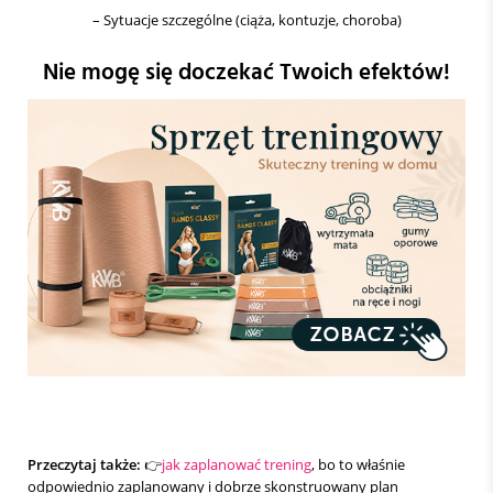
– Sytuacje szczególne (ciąża, kontuzje, choroba)
Nie mogę się doczekać Twoich efektów!
Przeczytaj także:
👉
jak zaplanować trening
, bo to właśnie
odpowiednio zaplanowany i dobrze skonstruowany plan