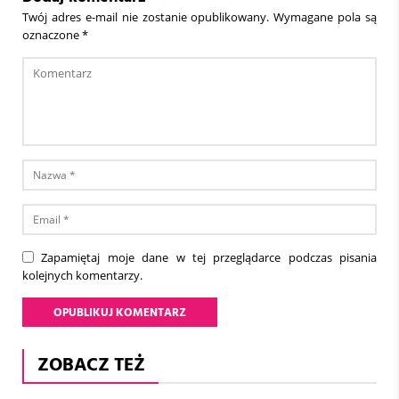
Twój adres e-mail nie zostanie opublikowany.
Wymagane pola są
oznaczone
*
Zapamiętaj moje dane w tej przeglądarce podczas pisania
kolejnych komentarzy.
ZOBACZ TEŻ