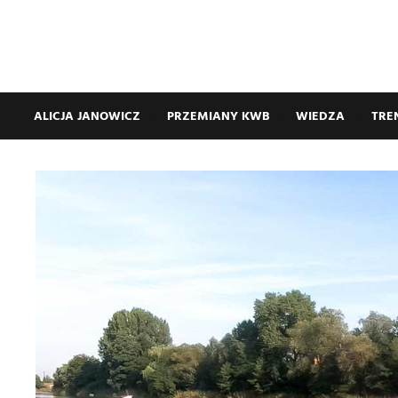
ALICJA JANOWICZ
PRZEMIANY KWB
WIEDZA
TRE