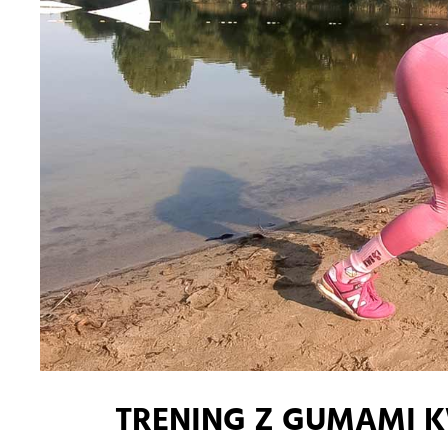
TRENING Z GUMAMI K