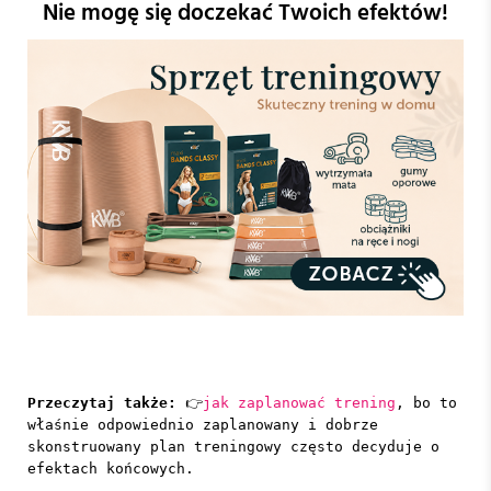
Nie mogę się doczekać Twoich efektów!
Przeczytaj także:
👉
jak zaplanować trening
, bo to
właśnie odpowiednio zaplanowany i dobrze
skonstruowany plan treningowy często decyduje o
efektach końcowych.