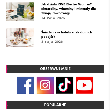
Jak działa KWB Electro Woman?
Elektrolity, witaminy i minerały dla
Twojej równowagi
14 maja 2026
Śniadania w hotelu – jak do nich
podejść?
3 maja 2026
OBSERWUJ MNIE
POPULARNE