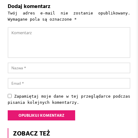
Dodaj komentarz
Twój adres e-mail nie zostanie opublikowany.
Wymagane pola są oznaczone
*
Zapamiętaj moje dane w tej przeglądarce podczas
pisania kolejnych komentarzy.
ZOBACZ TEŻ