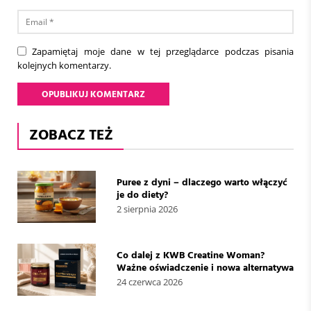
Zapamiętaj moje dane w tej przeglądarce podczas pisania
kolejnych komentarzy.
ZOBACZ TEŻ
Puree z dyni – dlaczego warto włączyć
je do diety?
2 sierpnia 2026
Co dalej z KWB Creatine Woman?
Ważne oświadczenie i nowa alternatywa
24 czerwca 2026