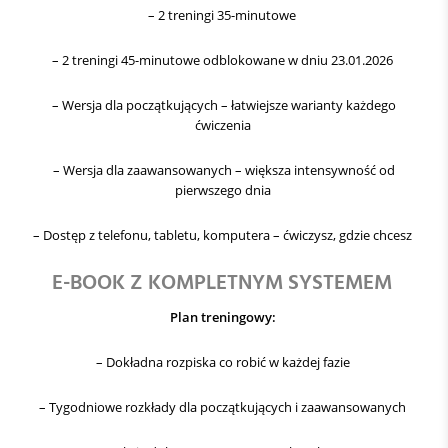
– 2 treningi 35-minutowe
– 2 treningi 45-minutowe odblokowane w dniu 23.01.2026
– Wersja dla początkujących – łatwiejsze warianty każdego
ćwiczenia
– Wersja dla zaawansowanych – większa intensywność od
pierwszego dnia
– Dostęp z telefonu, tabletu, komputera – ćwiczysz, gdzie chcesz
E-BOOK Z KOMPLETNYM SYSTEMEM
Plan treningowy:
– Dokładna rozpiska co robić w każdej fazie
– Tygodniowe rozkłady dla początkujących i zaawansowanych