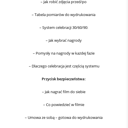
– Jak robić zdjęcia przed/po
– Tabela pomiarów do wydrukowania
– System celebracji 30/60/90:
– Jak wybrać nagrody
– Pomysły na nagrody w każdej fazie
– Dlaczego celebracja jest częścią systemu
Przycisk bezpieczeństwa:
– Jak nagrać film do siebie
– Co powiedzieć w filmie
– Umowa ze sobą – gotowa do wydrukowania