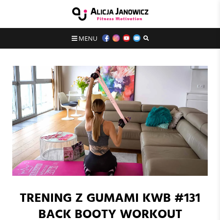
MENU
TRENING Z GUMAMI KWB #131
BACK BOOTY WORKOUT