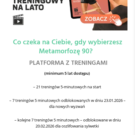
Co czeka na Ciebie, gdy wybierzesz
Metamorfozę 90?
PLATFORMA Z TRENINGAMI
(minimum 5 lat dostępu)
– 21 treningów 5-minutowych na start
– 7 treningów 5 minutowych odblokowanych w dniu 23.01.2026 –
dla nowych wyzwań
– kolejne 7 treningów 5 minutowych – odblokowane w dniu
20.02.2026 dla oszlifowania sylwetki